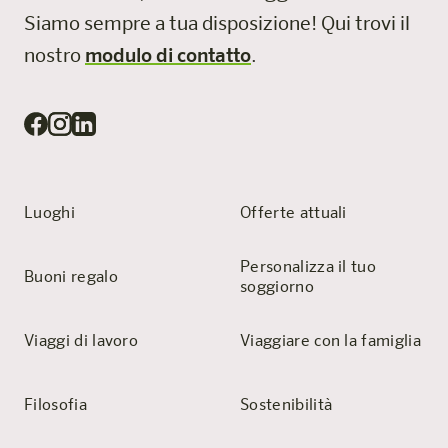
Siamo sempre a tua disposizione!
Qui trovi il
nostro
modulo di contatto
.
Luoghi
Offerte attuali
Personalizza il tuo
Buoni regalo
soggiorno
Viaggi di lavoro
Viaggiare con la famiglia
Filosofia
Sostenibilità