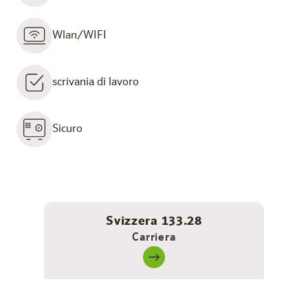
Wlan/WIFI
scrivania di lavoro
Sicuro
Svizzera 133.28
Carriera