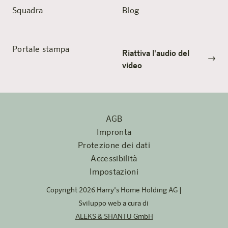
Squadra
Blog
Portale stampa
Riattiva l'audio del
video
AGB
Impronta
Protezione dei dati
Accessibilità
Impostazioni
Copyright 2026 Harry’s Home Holding AG |
Sviluppo web a cura di
ALEKS & SHANTU GmbH