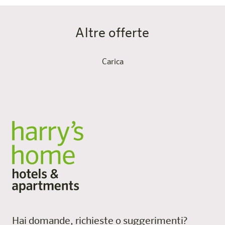
Altre offerte
Carica
Hai domande, richieste o suggerimenti?