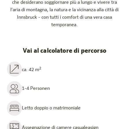
che desiderano soggiornare più a lungo e vivere tra
l'aria di montagna, la natura e la vicinanza alla città di
Innsbruck - con tutti i comfort di una vera casa
temporanea.
Vai al calcolatore di percorso
2
ca. 42 m
1-4 Personen
Letto doppio o matrimoniale
Assegnazione di camere casualeasign