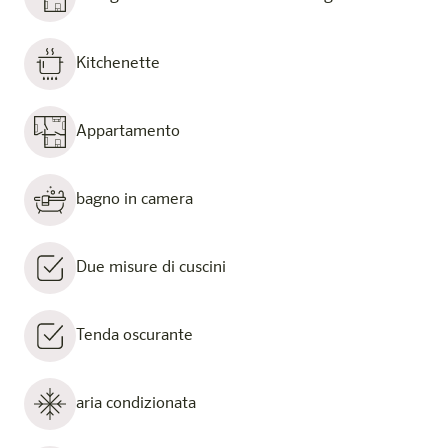
Kitchenette
Appartamento
bagno in camera
Due misure di cuscini
Tenda oscurante
aria condizionata