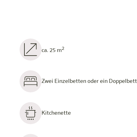
2
ca. 25 m
Zwei Einzelbetten oder ein Doppelbett
Kitchenette