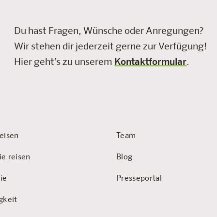
Du hast Fragen, Wünsche oder Anregungen?
Wir stehen dir jederzeit gerne zur Verfügung!
Hier geht’s zu unserem
Kontaktformular
.
eisen
Team
ie reisen
Blog
ie
Presseportal
gkeit