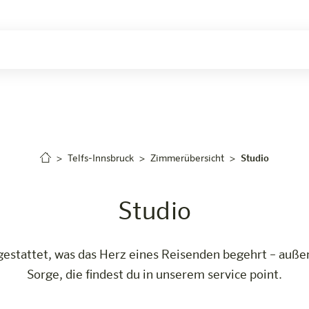
Telfs-Innsbruck
Zimmerübersicht
Studio
Studio
gestattet, was das Herz eines Reisenden begehrt – außer
Sorge, die findest du in unserem service point.