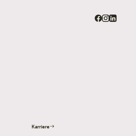
Karriere