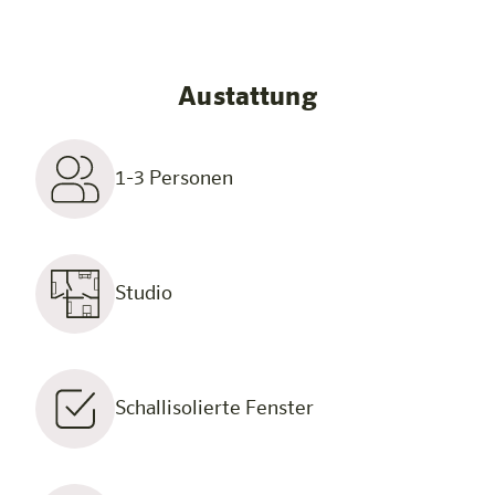
Austattung
1-3 Personen
Studio
Schallisolierte Fenster