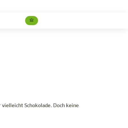
Studio
Jetzt buchen
 vielleicht Schokolade. Doch keine