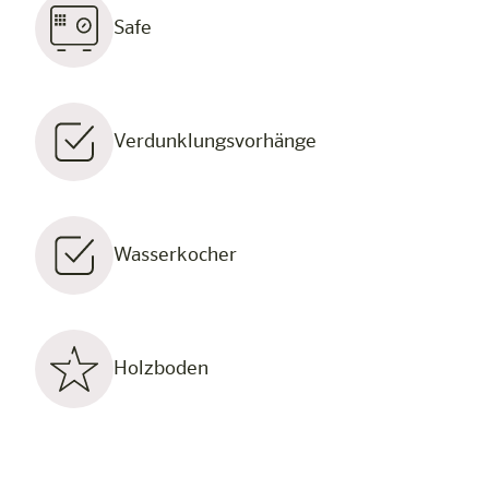
Safe
Verdunklungsvorhänge
Wasserkocher
Holzboden