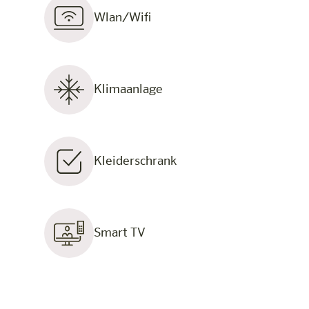
Wlan/Wifi
Klimaanlage
Kleiderschrank
Smart TV