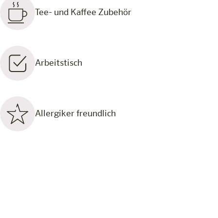
Tee- und Kaffee Zubehör
Arbeitstisch
Allergiker freundlich