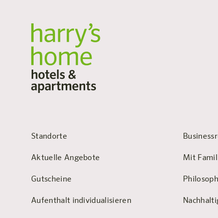
Standorte
Businessr
Aktuelle Angebote
Mit Famil
Gutscheine
Philosoph
Aufenthalt individualisieren
Nachhalti