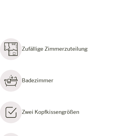
Zufällige Zimmerzuteilung
Badezimmer
Zwei Kopfkissengrößen