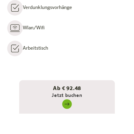
Verdunklungsvorhänge
Wlan/Wifi
Arbeitstisch
Ab € 92.48
Jetzt buchen