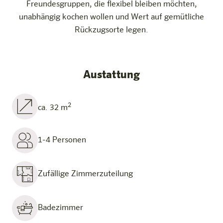
Freundesgruppen, die flexibel bleiben möchten,
unabhängig kochen wollen und Wert auf gemütliche
Rückzugsorte legen.
Austattung
2
ca. 32 m
1-4 Personen
Zufällige Zimmerzuteilung
Badezimmer