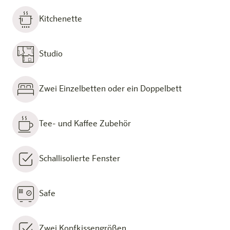
Kitchenette
Studio
Zwei Einzelbetten oder ein Doppelbett
Tee- und Kaffee Zubehör
Schallisolierte Fenster
Safe
Zwei Kopfkissengrößen