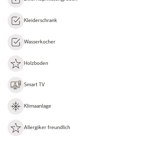
Kleiderschrank
Wasserkocher
Holzboden
Smart TV
Klimaanlage
Allergiker freundlich