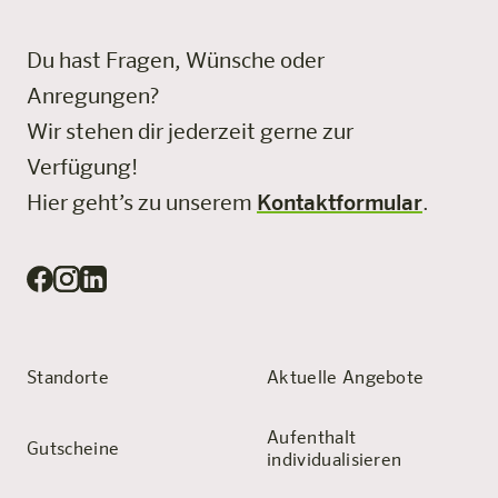
Du hast Fragen, Wünsche oder
Anregungen?
Wir stehen dir jederzeit gerne zur
Verfügung!
Hier geht’s zu unserem
Kontaktformular
.
Standorte
Aktuelle Angebote
Aufenthalt
Gutscheine
individualisieren