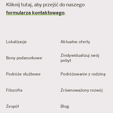
Kliknij tutaj, aby przejść do naszego
formularza kontaktowego
.
Lokalizacje
Aktualne oferty
Zindywidualizuj swój
Bony podarunkowe
pobyt
Podróże służbowe
Podróżowanie z rodziną
Filozofia
Zrównoważony rozwój
Zespół
Blog