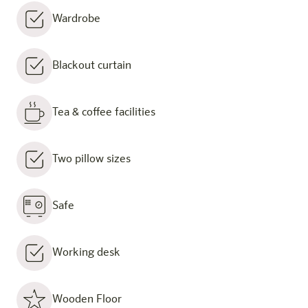
Wardrobe
Blackout curtain
Tea & coffee facilities
Two pillow sizes
Safe
Working desk
Wooden Floor