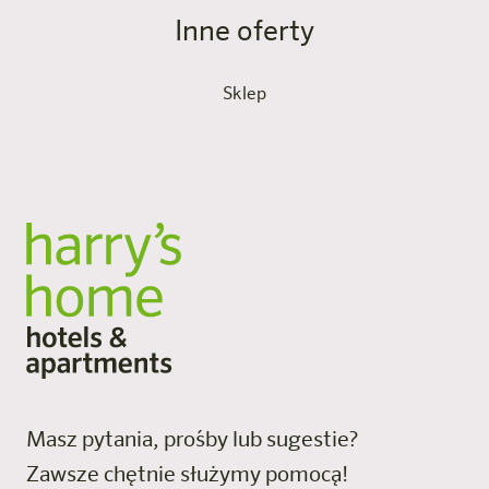
Inne oferty
Sklep
Masz pytania, prośby lub sugestie?
Zawsze chętnie służymy pomocą!