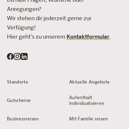
Du hast Fragen, Wünsche oder
Anregungen?
Wir stehen dir jederzeit gerne zur
Verfügung!
Hier geht’s zu unserem
Kontaktformular
.
Standorte
Aktuelle Angebote
Aufenthalt
Gutscheine
individualisieren
Businessreisen
Mit Familie reisen